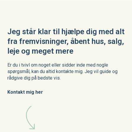
Jeg står klar til hjælpe dig med alt
fra fremvisninger, åbent hus, salg,
leje og meget mere
Er du i tvivl om noget eller sidder inde med nogle
spørgsmål, kan du altid kontakte mig. Jeg vil guide og
rådgive dig på bedste vis.
Kontakt mig her